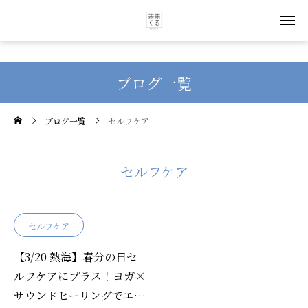
ブログ一覧
ブログ一覧
セルフケア
セルフケア
セルフケア
【3/20 熱海】春分の日セ
ルフケアにプラス！ヨガ×
サウンドヒーリングでエネ