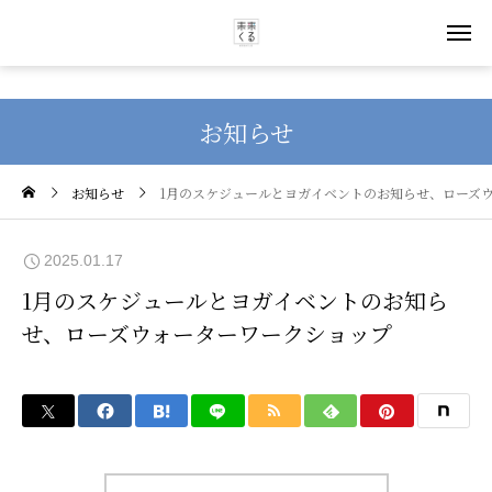
お知らせ
お知らせ
1月のスケジュールとヨガイベントのお知らせ、ローズ
2025.01.17
1月のスケジュールとヨガイベントのお知ら
せ、ローズウォーターワークショップ