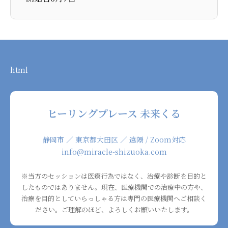
html
ヒーリングプレース 未来くる
静岡市 ／ 東京都大田区 ／ 遠隔 / Zoom対応
info@miracle-shizuoka.com
※当方のセッションは医療行為ではなく、治療や診断を目的と
したものではありません。現在、医療機関での治療中の方や、
治療を目的としていらっしゃる方は専門の医療機関へご相談く
ださい。ご理解のほど、よろしくお願いいたします。