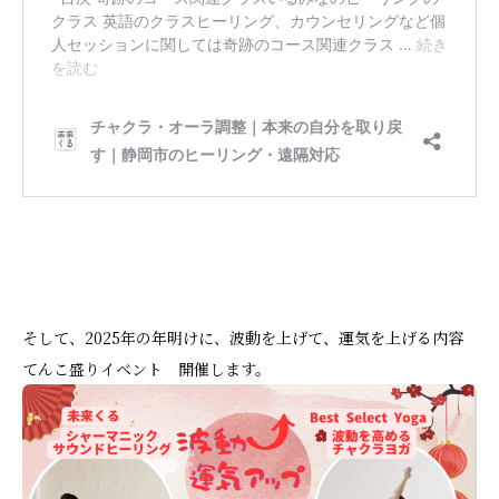
そして、2025年の年明けに、波動を上げて、運気を上げる内容
てんこ盛りイベント 開催します。