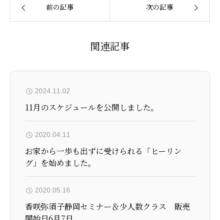
前の記事
次の記事
関連記事
2024.11.02
11月のスケジュールを公開しました。
2020.04.11
お家から一歩も出ずに受けられる「ヒーリン
グ」を始めました。
2020.05.16
香咲弥須子静岡セミナー＆少人数クラス 販売
開始日6月7日