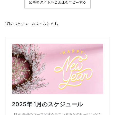
記事のタイトルとURLをコピーする
1月のスケジュールはこちらです。