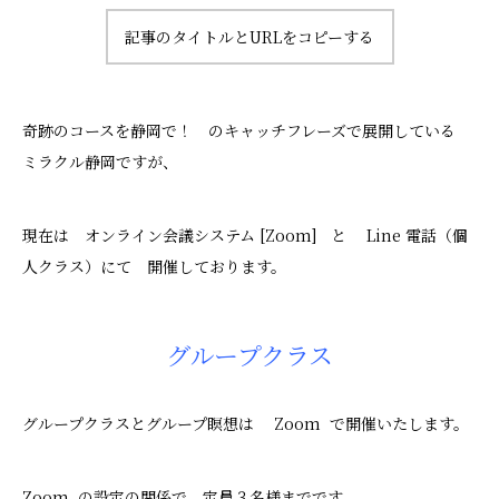
記事のタイトルとURLをコピーする
奇跡のコースを静岡で！ のキャッチフレーズで展開している
ミラクル静岡ですが、
現在は オンライン会議システム [Zoom] と Line 電話（個
人クラス）にて 開催しております。
グループクラス
グループクラスとグループ瞑想は Zoom で開催いたします。
Zoom の設定の関係で、定員３名様までです。