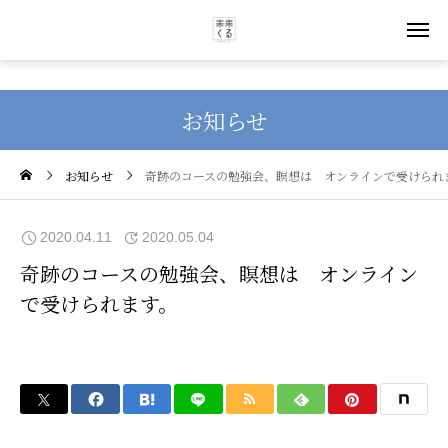
お知らせ
お知らせ
奇跡のコースの勉強会、瞑想は オンラインで受けられ
2020.04.11
2020.05.04
奇跡のコースの勉強会、瞑想は オンライン
で受けられます。