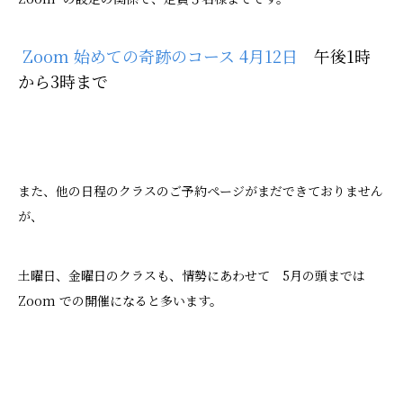
Zoom 始めての奇跡のコース 4月12日
午後1時
から3時まで
また、他の日程のクラスのご予約ページがまだできておりません
が、
土曜日、金曜日のクラスも、情勢にあわせて 5月の頭までは
Zoom での開催になると多います。