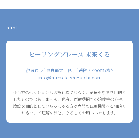
html
ヒーリングプレース 未来くる
静岡市 ／ 東京都大田区 ／ 遠隔 / Zoom対応
info@miracle-shizuoka.com
※当方のセッションは医療行為ではなく、治療や診断を目的と
したものではありません。現在、医療機関での治療中の方や、
治療を目的としていらっしゃる方は専門の医療機関へご相談く
ださい。ご理解のほど、よろしくお願いいたします。