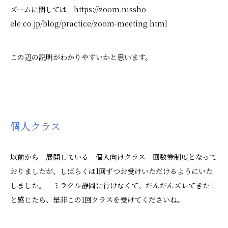
ズームに関しては https://zoom.nissho-
ele.co.jp/blog/practice/zoom-meeting.html
この辺の説明がわかりやすいかと思います。
個人クラス
以前から 展開している 個人向けクラス 回数券制度となって
おりましたが、しばらくは1回ずつお受けいただけるようにいた
しました。 ミラクル静岡に行けなくて、だんだんズレてきた！
と感じたら、是非この1回クラスを受けてくださいね。