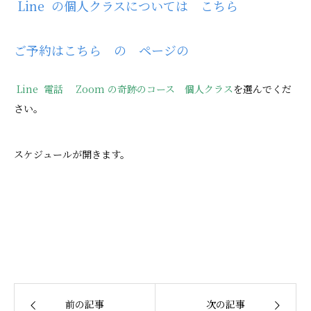
Line の個人クラスについては こちら
ご予約はこちら の ページの
Line 電話 Zoom の奇跡のコース 個人クラス
を選んでくだ
さい。
スケジュールが開きます。
前の記事
次の記事