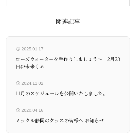
関連記事
2025.01.17
ローズウォーターを手作りしましょう〜 2月23
日@未来くる
2024.11.02
11月のスケジュールを公開いたしました。
2020.04.16
ミラクル静岡のクラスの皆様へ お知らせ