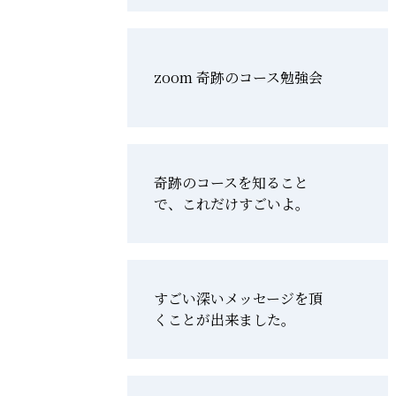
zoom 奇跡のコース勉強会
奇跡のコースを知ること
で、これだけすごいよ。
すごい深いメッセージを頂
くことが出来ました。