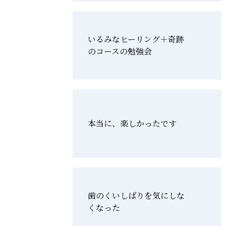
いるみなヒーリング＋奇跡
のコースの勉強会
本当に、楽しかったです
歯のくいしばりを気にしな
くなった