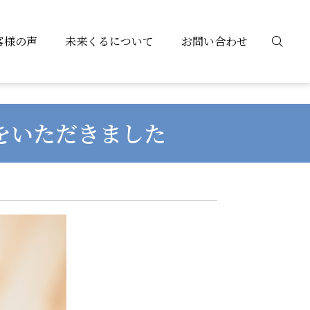
客様の声
未来くるについて
お問い合わせ
をいただきました