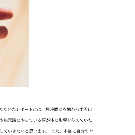
いただいたレポートには、短時間にも関わらず沢山
事や無意識にやっている事が体に影響を与えていた
していきたいと思います。 また、本当に自分のや