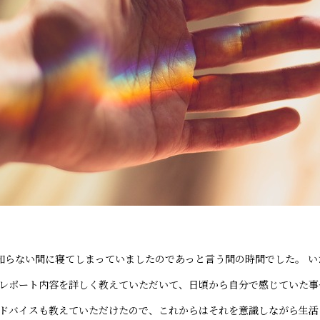
知らない間に寝てしまっていましたのであっと言う間の時間でした。 
でレポート内容を詳しく教えていただいて、日頃から自分で感じていた
アドバイスも教えていただけたので、これからはそれを意識しながら生活