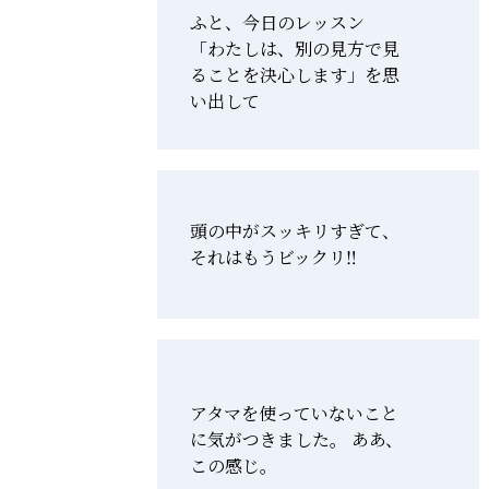
ふと、今日のレッスン
「わたしは、別の見方で見
ることを決心します」を思
い出して
頭の中がスッキリすぎて、
それはもうビックリ‼️
アタマを使っていないこと
に気がつきました。 ああ、
この感じ。