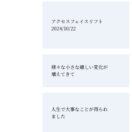
アクセスフェイスリフト
2024/10/22
様々な小さな嬉しい変化が
増えてきて
人生で大事なことが得られ
ました