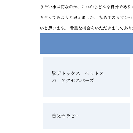
りたい事は何なのか、これからどんな自分であり
き合ってみようと思えました。 初めてのカウンセ
いと思います。 貴重な機会をいただきましてあ
脳デトックス ヘッドス
パ アクセスバーズ
音叉セラピー