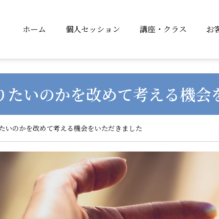
ホーム
個人セッション
講座・クラス
お
りたいのかを改めて考える機会
りたいのかを改めて考える機会をいただきました