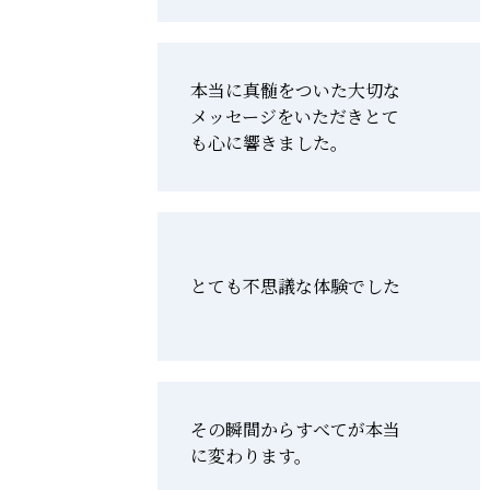
本当に真髄をついた大切な
メッセージをいただきとて
も心に響きました。
とても不思議な体験でした
その瞬間からすべてが本当
に変わります。