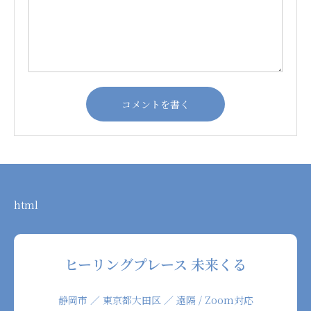
html
ヒーリングプレース 未来くる
静岡市 ／ 東京都大田区 ／ 遠隔 / Zoom対応