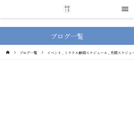
ブログ一覧
ブログ一覧
イベント
ミラクル静岡スケジュール
月間スケジュ