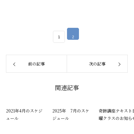
1
2
前の記事
次の記事
関連記事
2021年4月のスケジ
2025年 7月のスケ
奇跡講座テキスト
ュール
ジュール
曜クラスのお知ら