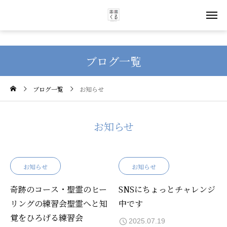
ブログ一覧
ブログ一覧
お知らせ
お知らせ
お知らせ
お知らせ
奇跡のコース・聖霊のヒー
SNSにちょっとチャレンジ
リングの練習会聖霊へと知
中です
覚をひろげる練習会
2025.07.19