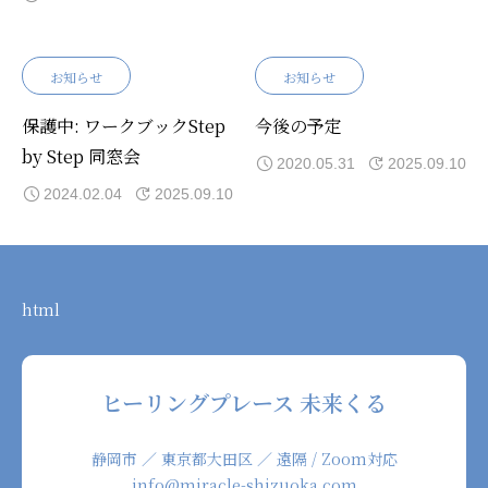
お知らせ
お知らせ
保護中: ワークブックStep
今後の予定
by Step 同窓会
2020.05.31
2025.09.10
2024.02.04
2025.09.10
html
ヒーリングプレース 未来くる
静岡市 ／ 東京都大田区 ／ 遠隔 / Zoom対応
info@miracle-shizuoka.com