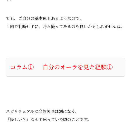
でも、ご自分の基本色もあるようなので、
１回で判断せずに、時々撮ってみるのも良いかもしれませんね。
コラム① 自分のオーラを見た経験①
スピリチュアルに全然興味は別になく、
「怪しい？」なんて思っていた頃のことです。