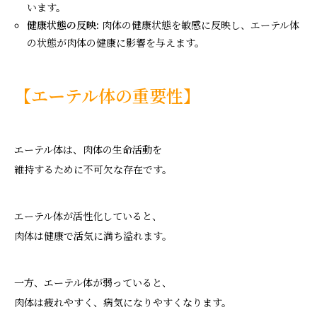
います。
健康状態の反映:
肉体の健康状態を敏感に反映し、エーテル体
の状態が肉体の健康に影響を与えます。
【エーテル体の重要性】
エーテル体は、肉体の生命活動を
維持するために不可欠な存在です。
エーテル体が活性化していると、
肉体は健康で活気に満ち溢れます。
一方、エーテル体が弱っていると、
肉体は疲れやすく、病気になりやすくなります。