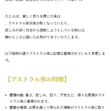
たとえば、激しく怒りを感じた後は
、アストラル体全体が熱くなっていたり、
悲しみが深く社会から遮断しようとしている時には
胸のところに固い入れ物ができていたりします。
以下説明の通りアストラル体に記憶は蓄積されていると実感しま
す。
【アストラル体の特徴】
感情の座:
喜び、悲しみ、怒り、不安など、様々な感情がアス
トラル体に蓄積されます。
感覚の受容:
五感を通じて得られた情報がアストラル体に取り