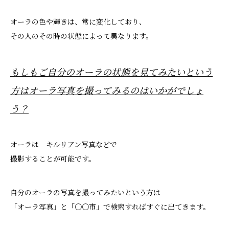
オーラの色や輝きは、常に変化しており、
その人のその時の状態によって異なります。
もしもご自分のオーラの状態を見てみたいという
方はオーラ写真を撮ってみるのはいかがでしょ
う？
オーラは キルリアン写真などで
撮影することが可能です。
自分のオーラの写真を撮ってみたいという方は
「オーラ写真」と「〇〇市」で検索すればすぐに出てきます。