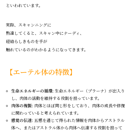
といわれています。
実際、スキャンニングに
熟達してくると、スキャン中にナーディ、
経絡らしきものを手が
触れているのがわかるようになってきます。
【エーテル体の特徴】
生命エネルギーの循環:
生命エネルギー（プラーナ）が出入り
し、肉体の活動を維持する役割を担っています。
肉体の複製:
肉体とほぼ同じ形をしており、肉体の成長や修復
に関わっていると考えられています。
感覚の伝達:
五感を通じて得られた情報を肉体からアストラル
体へ、またはアストラル体から肉体へ伝達する役割を担って