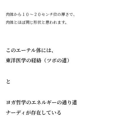
肉体から１０〜２０センチ位の厚さで、
肉体とほぼ同じ形状と思われます。
このエーテル体には、
東洋医学の経絡（ツボの道）
と
ヨガ哲学のエネルギーの通り道
ナーディが存在している