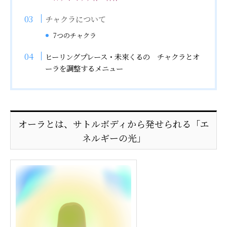
チャクラについて
7つのチャクラ
ヒーリングプレース・未來くるの チャクラとオ
ーラを調整するメニュー
オーラとは、サトルボディから発せられる「エ
ネルギーの光」