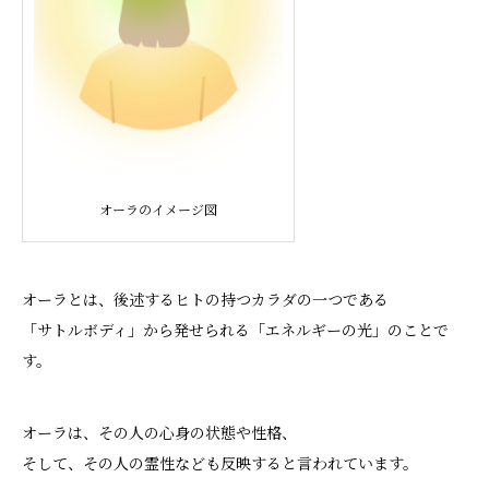
オーラのイメージ図
オーラとは、後述するヒトの持つカラダの一つである
「サトルボディ」から発せられる「エネルギーの光」のことで
す。
オーラは、その人の心身の状態や性格、
そして、その人の霊性なども反映すると言われています。