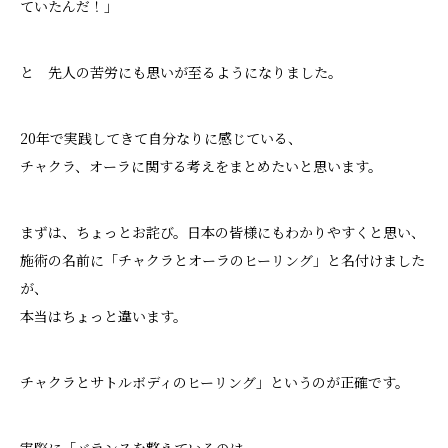
ていたんだ！」
と 先人の苦労にも思いが至るようになりました。
20年で実践してきて自分なりに感じている、
チャクラ、オーラに関する考えをまとめたいと思います。
まずは、ちょっとお詫び。日本の皆様にもわかりやすくと思い、
施術の名前に「チャクラとオーラのヒーリング」と名付けました
が、
本当はちょっと違います。
チャクラとサトルボディのヒーリング」というのが正確です。
実際に「バランスを整えているのは