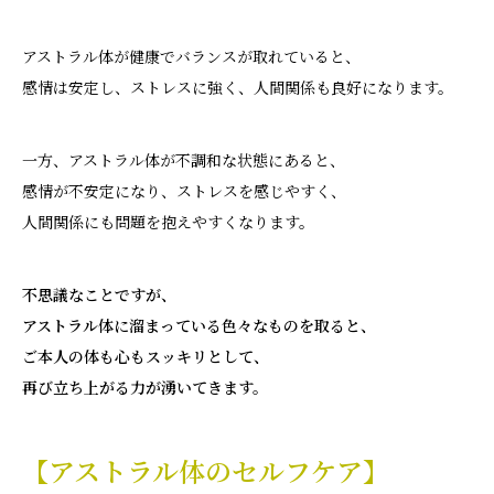
アストラル体が健康でバランスが取れていると、
感情は安定し、ストレスに強く、人間関係も良好になります。
一方、アストラル体が不調和な状態にあると、
感情が不安定になり、ストレスを感じやすく、
人間関係にも問題を抱えやすくなります。
不思議なことですが、
アストラル体に溜まっている色々なものを取ると、
ご本人の体も心もスッキリとして、
再び立ち上がる力が湧いてきます。
【アストラル体のセルフケア】