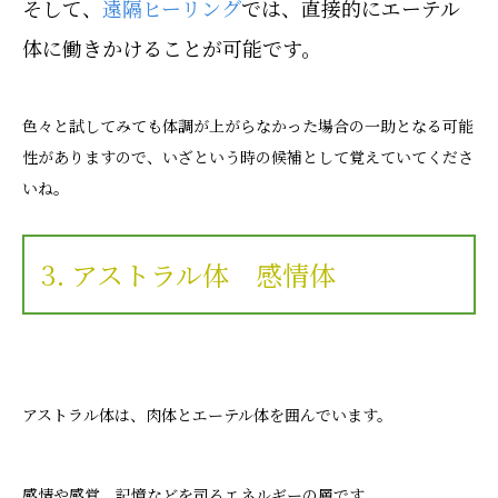
そして、
遠隔ヒーリング
では、直接的にエーテル
体に働きかけることが可能です。
色々と試してみても体調が上がらなかった場合の一助となる可能
性がありますので、いざという時の候補として覚えていてくださ
いね。
3. アストラル体 感情体
アストラル体は、肉体とエーテル体を囲んでいます。
感情や感覚、記憶などを司るエネルギーの層です。