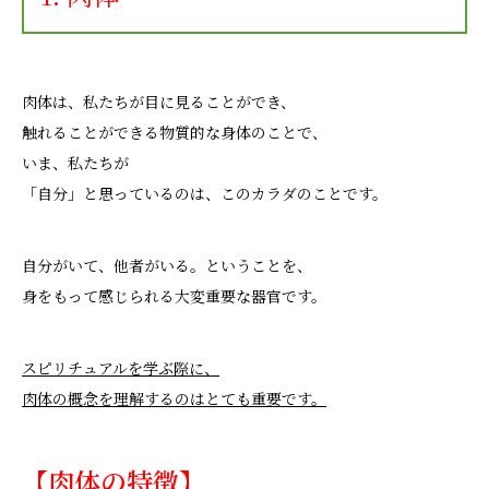
肉体は、私たちが目に見ることができ、
触れることができる物質的な身体のことで、
いま、私たちが
「自分」と思っているのは、このカラダのことです。
自分がいて、他者がいる。ということを、
身をもって感じられる大変重要な器官です。
スピリチュアルを学ぶ際に、
肉体の概念を理解するのはとても重要です。
【肉体の特徴】