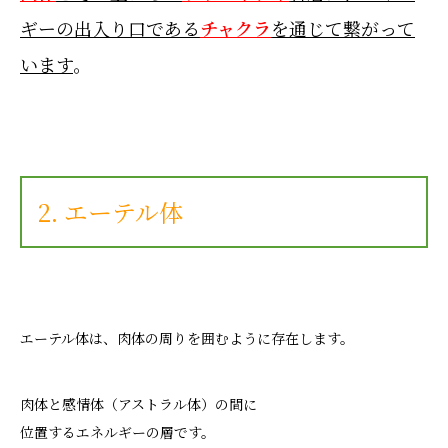
ギーの出入り口である
チャクラ
を通じて繋がって
います
。
2. エーテル体
エーテル体は、肉体の周りを囲むように存在します。
肉体と感情体（アストラル体）の間に
位置するエネルギーの層です。