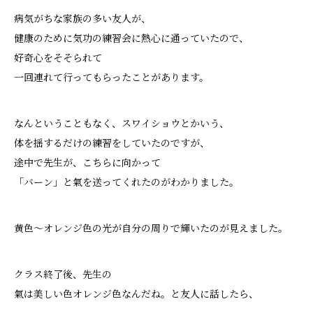
病気がちな家族の多い友人が、
健康のために気功の練習会に熱心に通っていたので、
好奇心をそそられて
一回連れて行ってもらったことがあります。
なんということもなく、スワイショウとかいう、
体を揺するだけの練習をしていたのですが、
途中で先生が、こちらに向かって
「バーン」と氣を送ってくれたのがわかりました。
黄色〜オレンジ色の光が自分の周りで輝いたのが見えました。
クラス終了後、先生の
氣は美しい色オレンジ色なんだね。と友人に話したら、