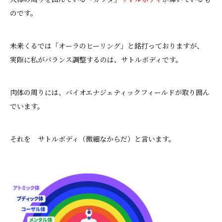
のです。
未来くるでは「オーラのヒーリング」と銘打っておりますが、
実際に私がバランス調整するのは、サトルボディです。
肉体の周りには、バイオエナジェティックフィールドが取り囲ん
でいます。
それを サトルボディ（微細なからだ）と言います。