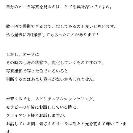
自分のオーラ写真を見るのは、とても興味深いですよね。
数千円で撮影できるので、試してみるのも良いと思います、
私も過去に2回撮影してもらったことがあります！
しかし、オーラは
その時の心身の状態で、変化していくものですので、
写真撮影で写った色でいろいろと
判断するのはあまり意味がないかもしれません。
未来くるでも、スピリチュアルカウンセリング、
セラピーの前後にお話ししている時に、
クライアント様とお話しますが、
お話している間、皆さんのオーラは刻々と光を変えて輝いていま
す。