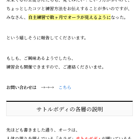
ちょっとしたコツと練習方法をお伝えすることが多いのですが、
みなさん、
自主練習で数ヶ月でオーラが見えるように
なった。
という嬉しそうに報告してくださいます。
もしも、ご興味あるようでしたら、
練習会も開催できますので、ご連絡くださいませ。
お問い合わせは →→→
こちら
サトルボディの各層の説明
先ほども書きました通り、オーラは、
人体の周りを囲んでいる「カラダ」
サトルボディ
が輝いているも