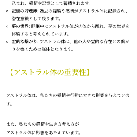
込まれ、感情や記憶として蓄積されます。
記憶の貯蔵庫:
過去の経験や感情がアストラル体に記録され、
潜在意識として残ります。
夢の世界:
睡眠中にアストラル体が肉体から離れ、夢の世界を
体験すると考えられています。
霊的な繋がり:
アストラル体は、他の人や霊的な存在との繋が
りを築くための媒体となります。
【アストラル体の重要性】
アストラル体は、私たちの感情や行動に大きな影響を与えていま
す。
また、私たちの感情や生き方考え方が
アストラル体に影響をあたえています。