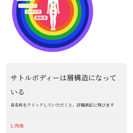
サトルボディーは層構造になって
いる
各名称をクリックしていただくと、詳細表記に飛びます
1.
肉体