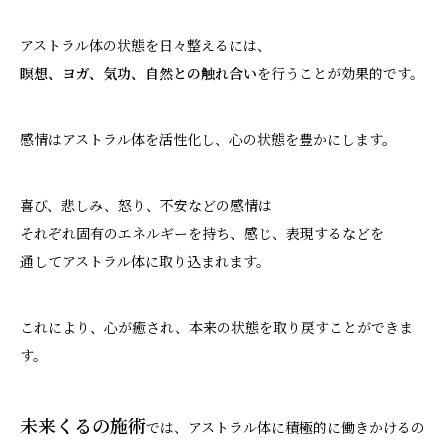
アストラル体の状態を日々整えるには、
瞑想、ヨガ、気功、自然との触れ合い
を行うことが効果的です。
感情はアストラル体を活性化し、心の状態を豊かにします。
喜び、悲しみ、怒り、不安などの感情は
それぞれ固有のエネルギーを持ち、感じ、表現するなどを
通してアストラル体に取り込まれます。
これにより、心が癒され、本来の状態を取り戻すことができま
す。
未来くるの施術
では、アストラル体に積極的に働きかけるの