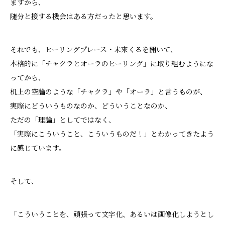
ますから、
随分と接する機会はある方だったと思います。
それでも、ヒーリングプレース・未來くるを開いて、
本格的に「チャクラとオーラのヒーリング」に取り組むようにな
ってから、
机上の空論のような「チャクラ」や「オーラ」と言うものが、
実際にどういうものなのか、どういうことなのか、
ただの「理論」としてではなく、
「実際にこういうこと、こういうものだ！」とわかってきたよう
に感じています。
そして、
「こういうことを、頑張って文字化、あるいは画像化しようとし