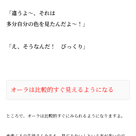
「違うよ〜、それは
多分自分の色を見たんだよ〜！」
「え、そうなんだ！ びっくり」
オーラは比較的すぐ見えるようになる
ところで、オーラは比較的すぐにみられるようになりますよ。
未来くるの生徒さんたちも、見てみたい！という方が多いので、