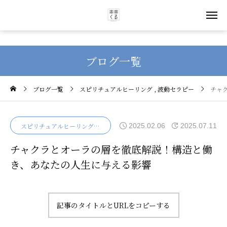
ブログ一覧
ブログ一覧
スピリチュアルヒーリング
波動セラピー
チャ
2025.02.06
2025.07.11
スピリチュアルヒーリング
波動セラピー
チャクラとオーラの層を徹底解説！構造と働
き、あなたの人生に与える影響
記事のタイトルとURLをコピーする