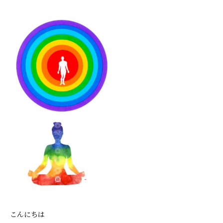
こんにちは