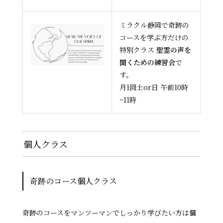
ミラクル静岡で奇跡の
コースを学ぶ方だけの
特別クラス
聖霊の声を
聞くための練習会
で
す。
月1回土or日 午前10時
~11時
個人クラス
奇跡のコース個人クラス
奇跡のコースをマンツーマンでしっかり学びたい方は個