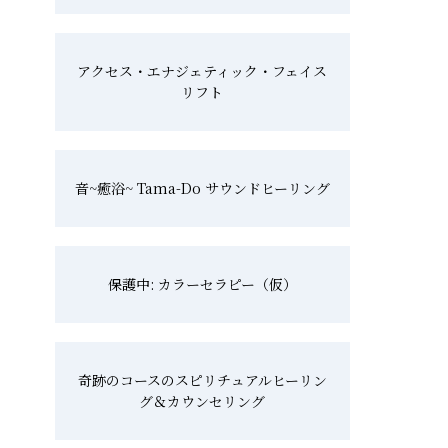
アクセス・エナジェティック・フェイス
リフト
音~癒浴~ Tama-Do サウンドヒーリング
保護中: カラーセラピー（仮）
奇跡のコースのスピリチュアルヒーリン
グ＆カウンセリング