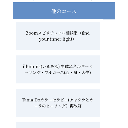
他のコース
Zoomスピリチュアル相談室（find
your inner light）
illumina(いるみな) 生体エネルギーヒ
ーリング・フルコース(心・身・人生)
Tama-Doカラーセラピー(チャクラとオ
ーラのヒーリング）再改訂