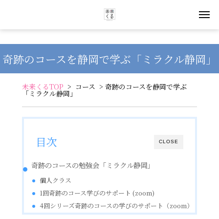
奇跡のコースを静岡で学ぶ「ミラクル静岡」
未来くるTOP
>
コース
> 奇跡のコースを静岡で学ぶ
「ミラクル静岡」
目次
CLOSE
奇跡のコースの勉強会「ミラクル静岡」
個人クラス
1回奇跡のコース学びのサポート (zoom)
4回シリーズ奇跡のコースの学びのサポート（zoom）