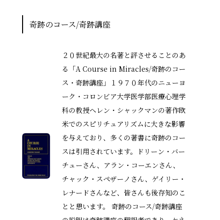
奇跡のコース/奇跡講座
２０世紀最大の名著と評させることのあ
る「A Course in Miracles/奇跡のコー
ス・奇跡講座」１９７０年代のニューヨ
ーク・コロンビア大学医学部医療心理学
科の教授ヘレン・シャックマンの著作欧
米でのスピリチュアリズムに大きな影響
を与えており、多くの著書に奇跡のコー
スは引用されています。ドリーン・バー
チューさん、アラン・コーエンさん、
チャック・スペザーノさん、ゲイリー・
レナードさんなど、皆さんも後存知のこ
とと思います。 奇跡のコース/奇跡講座