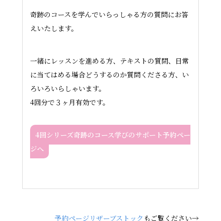
奇跡のコースを学んでいらっしゃる方の質問にお答
えいたします。
一緒にレッスンを進める方、テキストの質問、日常
に当てはめる場合どうするのか質問くださる方、い
ろいろいらしゃいます。
4回分で３ヶ月有効です。
4回シリーズ奇跡のコース学びのサポート予約ペー
ジへ
予約ページリザーブストック
もご覧ください→