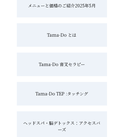
メニューと価格のご紹介2025年5月
Tama-Do とは
Tama-Do 音叉セラピー
Tama-Do TEP :タッチング
ヘッドスパ・脳デトックス：アクセスバ
ーズ