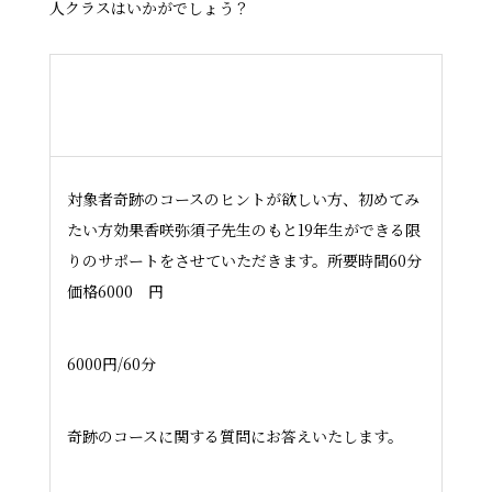
人クラスはいかがでしょう？
1回奇跡のコース学びのサポート
(zoom)
対象者奇跡のコースのヒントが欲しい方、初めてみ
たい方効果香咲弥須子先生のもと19年生ができる限
りのサポートをさせていただきます。所要時間60分
価格6000 円
6000円/60分
奇跡のコースに関する質問にお答えいたします。