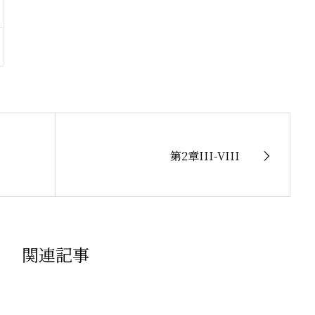
第2章III-VIII
関連記事