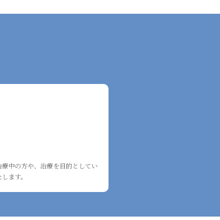
治療中の方や、治療を目的としてい
たします。