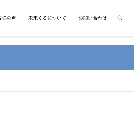
客様の声
未来くるについて
お問い合わせ