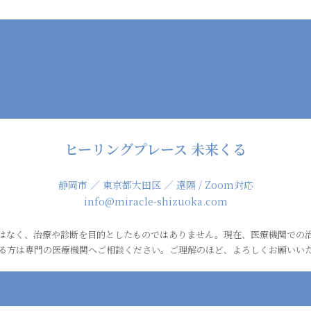
ヒーリングプレース 未来くる
静岡市 ／ 東京都大田区 ／ 遠隔 / Zoom対応
info@miracle-shizuoka.com
はなく、治療や診断を目的としたものではありません。現在、医療機関での
る方は専門の医療機関へご相談ください。ご理解のほど、よろしくお願いい