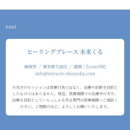
html
ヒーリングプレース 未来くる
静岡市 ／ 東京都大田区 ／ 遠隔 / Zoom対応
info@miracle-shizuoka.com
※当方のセッションは医療行為ではなく、治療や診断を目的と
したものではありません。現在、医療機関での治療中の方や、
治療を目的としていらっしゃる方は専門の医療機関へご相談く
ださい。ご理解のほど、よろしくお願いいたします。