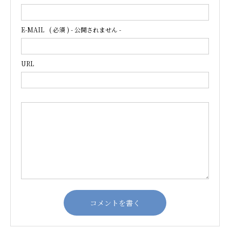
E-MAIL
( 必須 ) - 公開されません -
URL