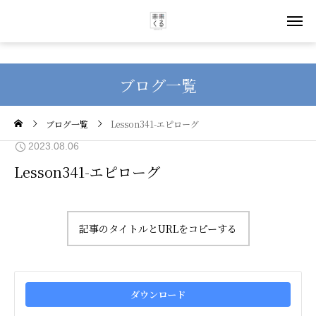
ブログ一覧
ブログ一覧
Lesson341-エピローグ
2023.08.06
Lesson341-エピローグ
記事のタイトルとURLをコピーする
ダウンロード