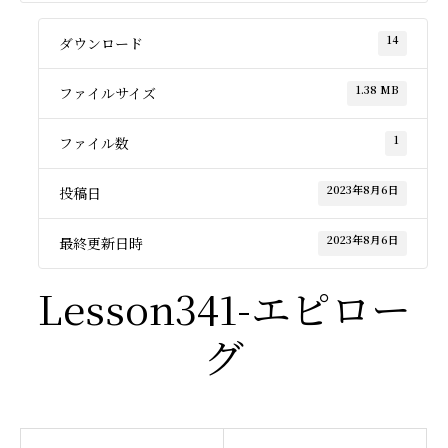
14
ダウンロード
1.38 MB
ファイルサイズ
1
ファイル数
2023年8月6日
投稿日
2023年8月6日
最終更新日時
Lesson341-エピロー
グ