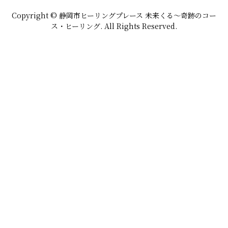
Copyright © 静岡市ヒーリングプレース 未来くる〜奇跡のコー
ス・ヒーリング. All Rights Reserved.