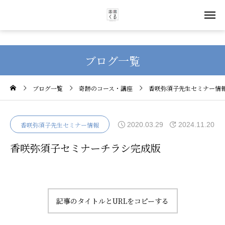
ブログ一覧
ブログ一覧
奇跡のコース・講座
香咲弥須子先生セミナー情
2020.03.29
2024.11.20
香咲弥須子先生セミナー情報
香咲弥須子セミナーチラシ完成版
記事のタイトルとURLをコピーする