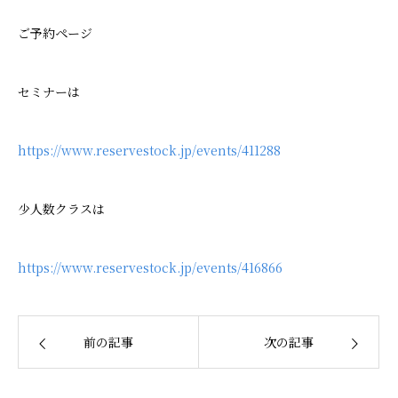
ご予約ページ
セミナーは
https://www.reservestock.jp/events/411288
少人数クラスは
https://www.reservestock.jp/events/416866
前の記事
次の記事