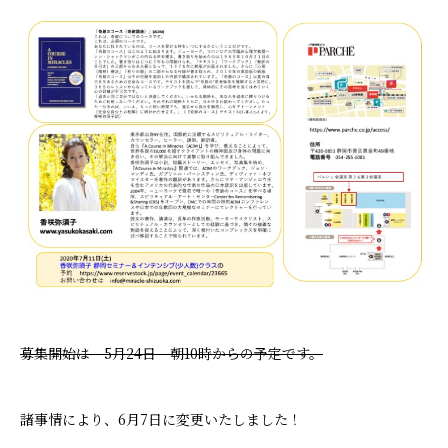
募集開始は 5月24日 朝10時からの予定です。
諸事情により、6月7日に変更いたしました！