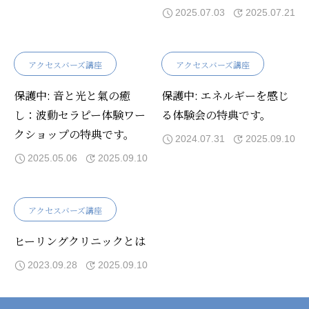
スタートします！
2025.07.03
2025.07.21
アクセスバーズ講座
アクセスバーズ講座
保護中: 音と光と氣の癒
保護中: エネルギーを感じ
し：波動セラピー体験ワー
る体験会の特典です。
クショップの特典です。
2024.07.31
2025.09.10
2025.05.06
2025.09.10
アクセスバーズ講座
ヒーリングクリニックとは
2023.09.28
2025.09.10