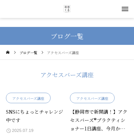
ブログ一覧
ブログ一覧
アクセスバーズ講座
アクセスバーズ講座
アクセスバーズ講座
アクセスバーズ講座
SNSにちょっとチャレンジ
【静岡市で新開講！】アク
中です
セスバーズ®プラクティシ
ョナー1日講座、今月から
2025.07.19